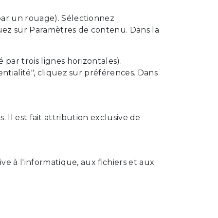
par un rouage). Sélectionnez
iquez sur Paramètres de contenu. Dans la
ar trois lignes horizontales).
ntialité", cliquez sur préférences. Dans
. Il est fait attribution exclusive de
ve à l'informatique, aux fichiers et aux