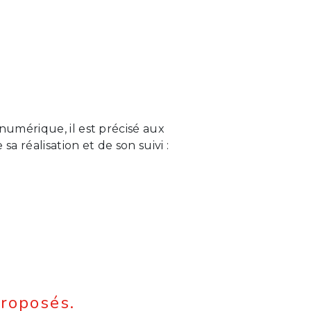
 numérique, il est précisé aux
sa réalisation et de son suivi :
proposés.