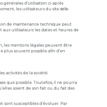
 générales d’utilisation ci-après
moment, les utilisateurs du site
sols-
aison de maintenance technique peut
aux utilisateurs les dates et heures de
, les mentions légales peuvent être
 le plus souvent possible afin d’en
 activités de la société.
ses que possible. Toutefois, il ne pourra
elles soient de son fait ou du fait des
 et sont susceptibles d’évoluer. Par