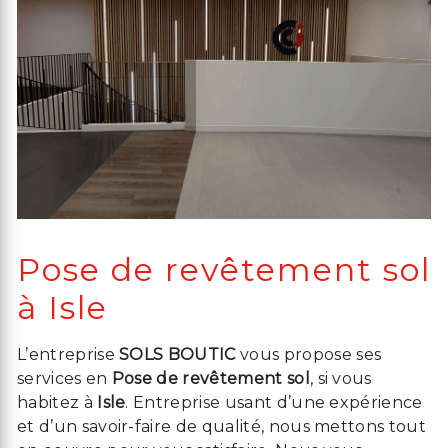
Pose de revêtement sol
à Isle
L’entreprise
SOLS BOUTIC
vous propose ses
services en
Pose de revêtement sol
, si vous
habitez à
Isle
. Entreprise usant d’une expérience
et d’un savoir-faire de qualité, nous mettons tout