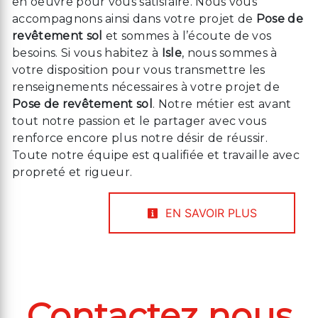
en oeuvre pour vous satisfaire. Nous vous
accompagnons ainsi dans votre projet de
Pose de
revêtement sol
et sommes à l’écoute de vos
besoins. Si vous habitez à
Isle
, nous sommes à
votre disposition pour vous transmettre les
renseignements nécessaires à votre projet de
Pose de revêtement sol
. Notre métier est avant
tout notre passion et le partager avec vous
renforce encore plus notre désir de réussir.
Toute notre équipe est qualifiée et travaille avec
propreté et rigueur.
EN SAVOIR PLUS
Contactez nous