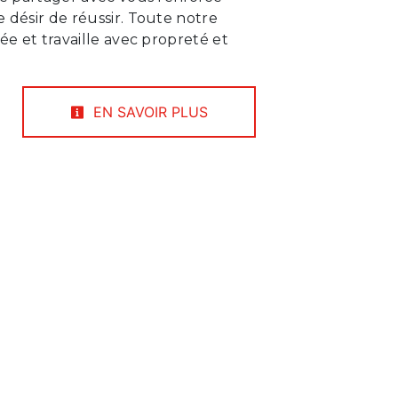
 désir de réussir. Toute notre
iée et travaille avec propreté et
EN SAVOIR PLUS