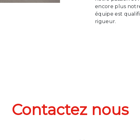
encore plus notre
équipe est qualif
rigueur.
Contactez nous