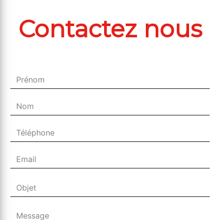
Contactez nous