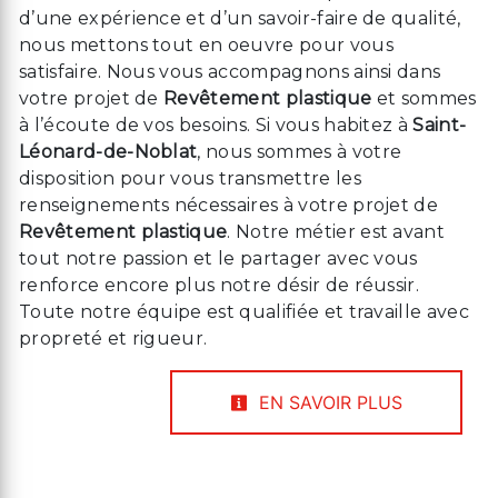
d’une expérience et d’un savoir-faire de qualité,
nous mettons tout en oeuvre pour vous
satisfaire. Nous vous accompagnons ainsi dans
votre projet de
Revêtement plastique
et sommes
à l’écoute de vos besoins. Si vous habitez à
Saint-
Léonard-de-Noblat
, nous sommes à votre
disposition pour vous transmettre les
renseignements nécessaires à votre projet de
Revêtement plastique
. Notre métier est avant
tout notre passion et le partager avec vous
renforce encore plus notre désir de réussir.
Toute notre équipe est qualifiée et travaille avec
propreté et rigueur.
EN SAVOIR PLUS